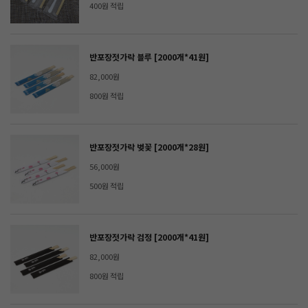
400원 적립
반포장젓가락 블루 [2000개*41원]
82,000원
800원 적립
반포장젓가락 벚꽃 [2000개*28원]
56,000원
500원 적립
반포장젓가락 검정 [2000개*41원]
82,000원
800원 적립