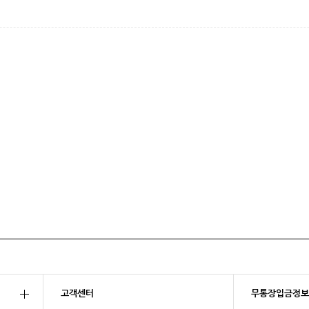
고객센터
무통장입금정보