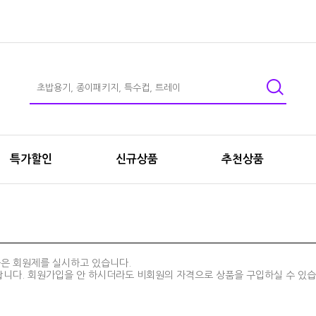
특가할인
신규상품
추천상품
몰은 회원제를 실시하고 있습니다.
랍니다. 회원가입을 안 하시더라도 비회원의 자격으로 상품을 구입하실 수 있습