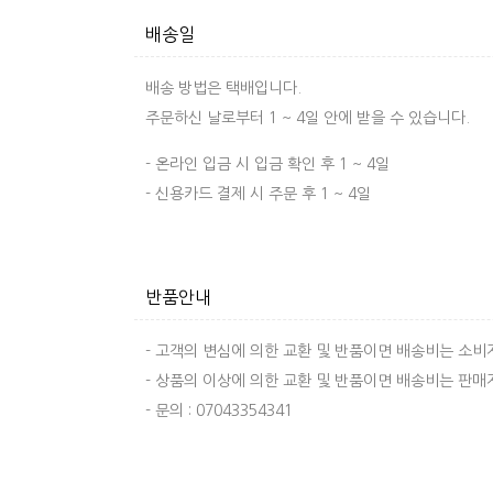
배송일
배송 방법은 택배입니다.
주문하신 날로부터 1 ~ 4일 안에 받을 수 있습니다.
- 온라인 입금 시 입금 확인 후 1 ~ 4일
- 신용카드 결제 시 주문 후 1 ~ 4일
반품안내
- 고객의 변심에 의한 교환 및 반품이면 배송비는 소
- 상품의 이상에 의한 교환 및 반품이면 배송비는 판
- 문의 : 07043354341