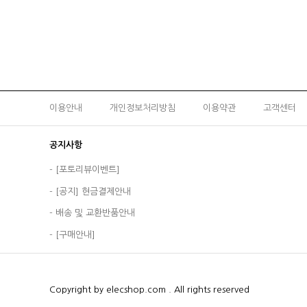
이용안내
개인정보처리방침
이용약관
고객센터
공지사항
-
[포토리뷰이벤트]
-
[공지] 현금결제안내
-
배송 및 교환반품안내
-
[구매안내]
Copyright by elecshop.com . All rights reserved