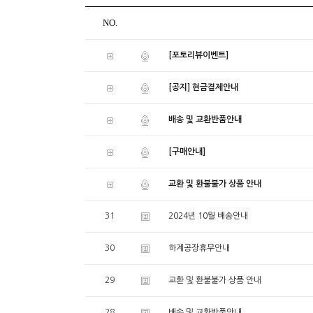
NO.
[포토리뷰이벤트]
[공지] 현금결제안내
배송 및 교환반품안내
[구매안내]
교환 및 환불불가 상품 안내
31
2024년 10월 배송안내
30
하계공장휴무안내
29
교환 및 환불불가 상품 안내
28
배송 및 교환반품안내