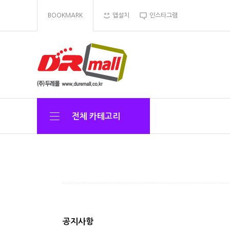
BOOKMARK
앱설치
인스타그램
전체 카테고리
공지사항