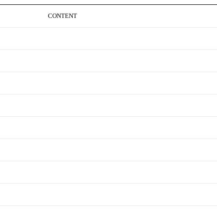
CONTENT