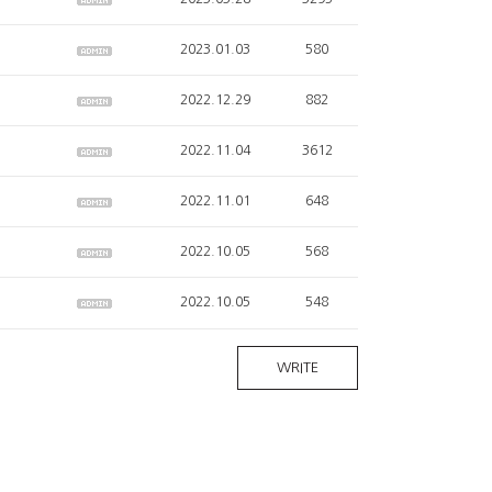
2023.01.03
580
2022.12.29
882
2022.11.04
3612
2022.11.01
648
2022.10.05
568
2022.10.05
548
WRITE