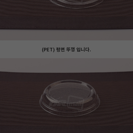
(PET) 평면 뚜껑 입니다.