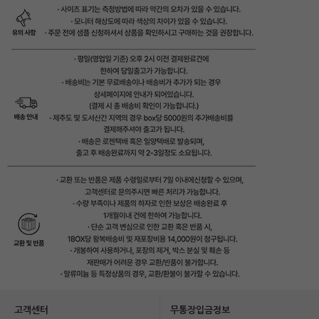
고객센터
무통장입금정보