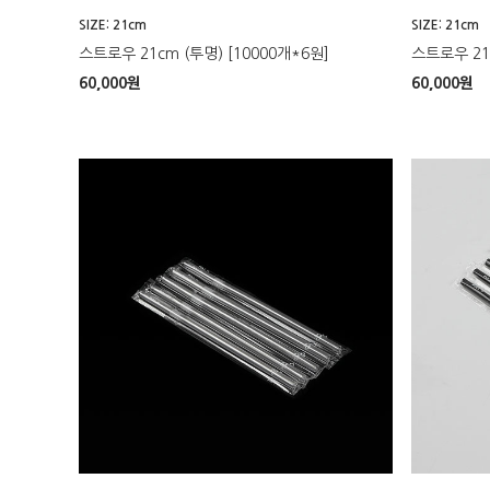
SIZE: 21cm
SIZE: 21cm
스트로우 21cm (투명) [10000개*6원]
스트로우 21c
60,000
원
60,000
원