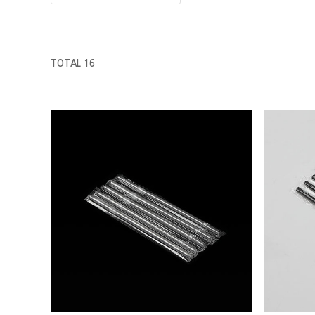
TOTAL 16