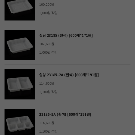
100,200원
1,000원 적립
실링 23185 (흰색) [600개*171원]
102,600원
1,000원 적립
실링 23185-2A (흰색) [600개*191원]
114,600원
1,100원 적립
23185-5A (흰색) [600개*191원]
114,600원
1,100원 적립