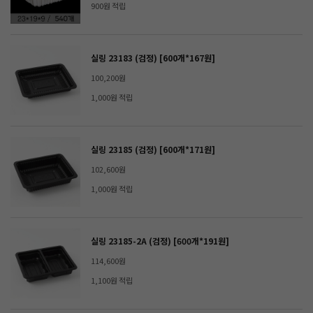
900원 적립
실링 23183 (검정) [600개*167원]
100,200원
1,000원 적립
실링 23185 (검정) [600개*171원]
102,600원
1,000원 적립
실링 23185-2A (검정) [600개*191원]
114,600원
1,100원 적립