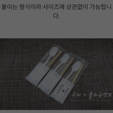
붙이는 형식이라 사이즈에 상관없이 가능합니
다.