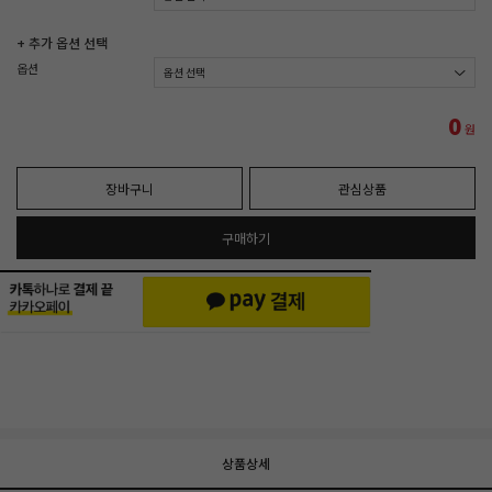
+ 추가 옵션 선택
옵션
0
원
장바구니
관심상품
구매하기
상품상세