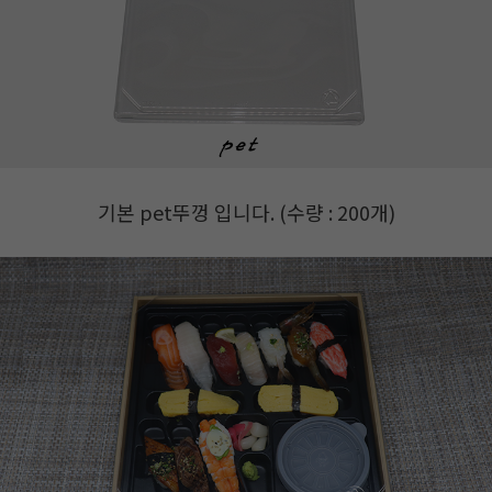
기본 pet뚜껑 입니다. (수량 : 200개)