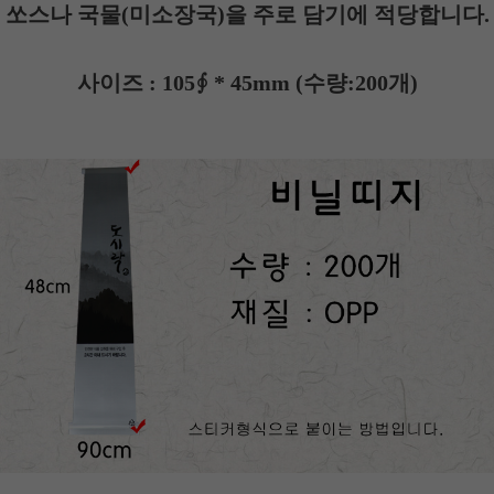
쏘스나 국물(미소장국)을 주로 담기에 적당합니다.
사이즈 : 105∮ * 45mm
(수량:200개)