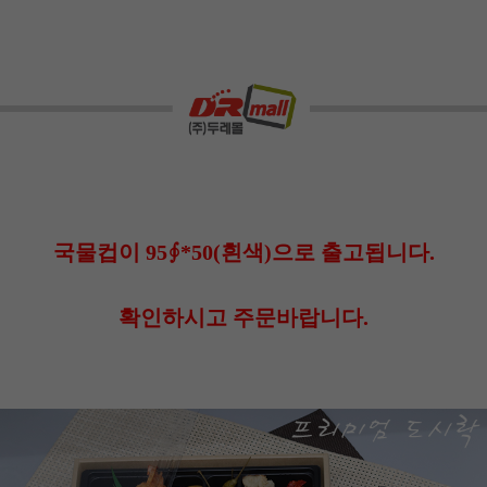
국물컵이 95∮*50(흰색)으로 출고됩니다.
확인하시고 주문바랍니다.