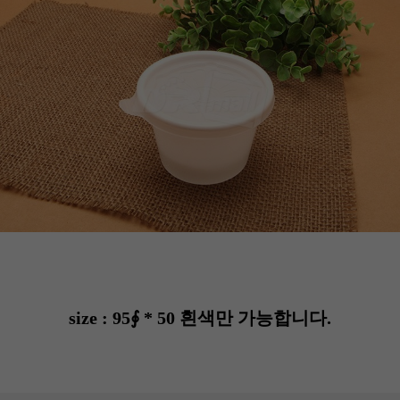
size : 95∮ * 50 흰색만 가능합니다.