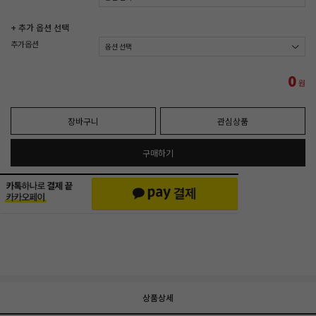
+ 추가 옵션 선택
추가옵션
0
원
장바구니
관심상품
구매하기
상품상세