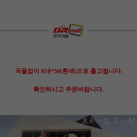
국물컵이 95∮*50(흰색)으로 출고됩니다.
확인하시고 주문바랍니다.