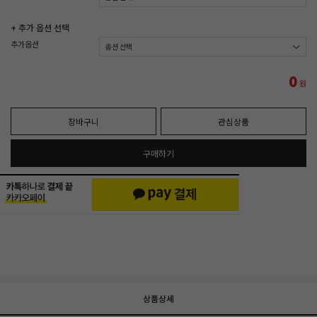
+ 추가 옵션 선택
추가옵션
0
원
장바구니
관심상품
구매하기
상품상세