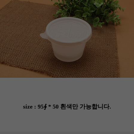
size : 95∮ * 50 흰색만 가능합니다.