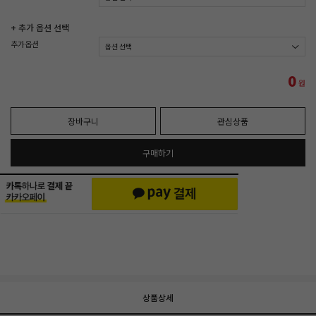
+ 추가 옵션 선택
추가옵션
0
원
장바구니
관심상품
구매하기
상품상세