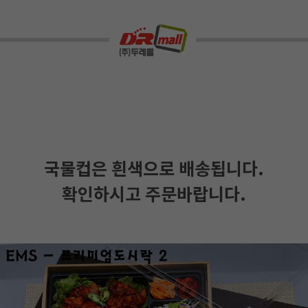
국물컵은 흰색으로 배송됩니다.
확인하시고 주문바랍니다.