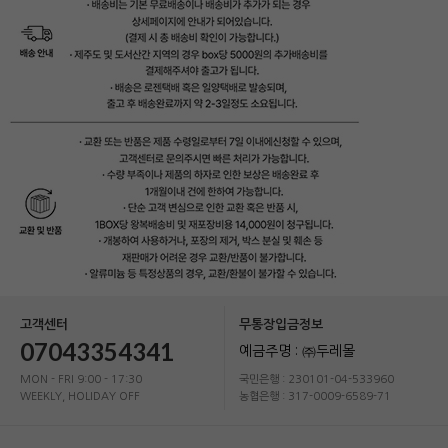
고객센터
무통장입금정보
07043354341
예금주명 : ㈜두레몰
MON - FRI 9:00 - 17:30
국민은행 : 230101-04-533960
WEEKLY, HOLIDAY OFF
농협은행 : 317-0009-6589-71