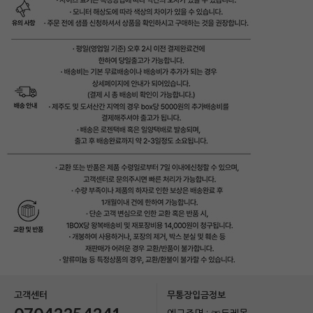
고객센터
무통장입금정보