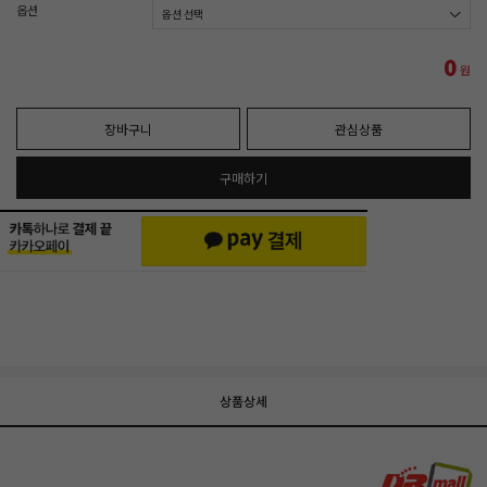
옵션
0
원
장바구니
관심상품
구매하기
상품상세