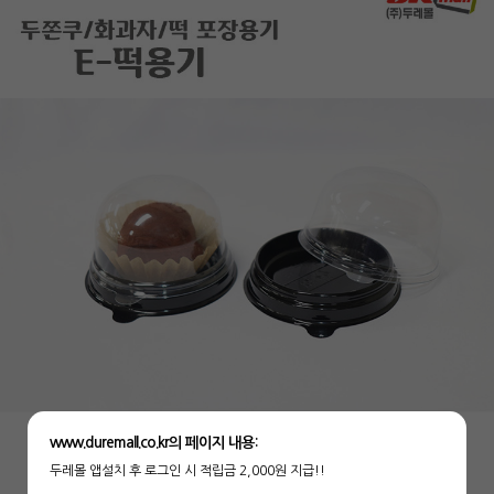
www.duremall.co.kr의 페이지 내용:
두레몰 앱설치 후 로그인 시 적립금 2,000원 지급!!