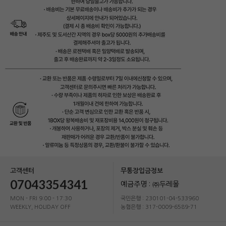
고객센터
무통장입금정보
07043354341
예금주명 : ㈜두레몰
MON - FRI 9:00 - 17:30
국민은행 : 230101-04-533960
WEEKLY, HOLIDAY OFF
농협은행 : 317-0009-6589-71